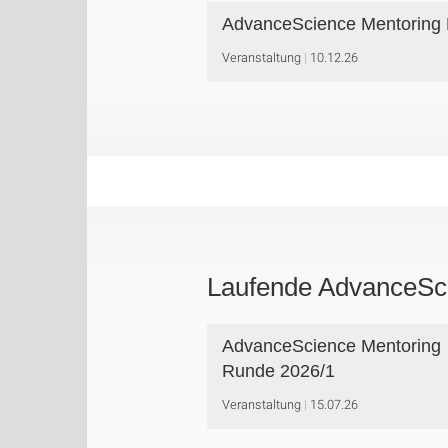
AdvanceScience Mentoring
Veranstaltung
10.12.26
Laufende AdvanceSc
AdvanceScience Mentoring
Runde 2026/1
Veranstaltung
15.07.26