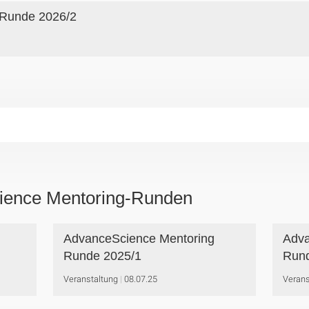
 Runde 2026/2
ience Mentoring-Runden
AdvanceScience Mentoring
Adva
Runde 2025/1
Rund
Veranstaltung
08.07.25
Verans