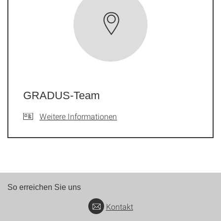
GRADUS-Team
Weitere Informationen
So erreichen Sie uns
Kontakt