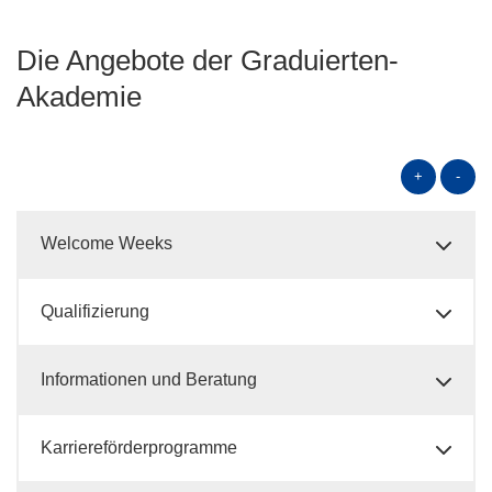
Die Angebote der Graduierten-
Akademie
+
-
Welcome Weeks
Qualifizierung
Informationen und Beratung
Karriereförderprogramme