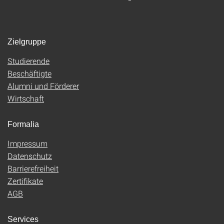
Zielgruppe
Studierende
Beschäftigte
Alumni und Förderer
Wirtschaft
Formalia
Impressum
Datenschutz
Barrierefreiheit
Zertifikate
AGB
Services