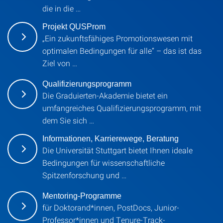
die in die …
Projekt QUSProm
„Ein zukunftsfähiges Promotionswesen mit
optimalen Bedingungen für alle“ – das ist das
Ziel von …
Qualifizierungsprogramm
Die Graduierten-Akademie bietet ein
umfangreiches Qualifizierungsprogramm, mit
dem Sie sich …
Informationen, Karrierewege, Beratung
Die Universität Stuttgart bietet Ihnen ideale
Bedingungen für wissenschaftliche
Spitzenforschung und …
Mentoring-Programme
für Doktorand*innen, PostDocs, Junior-
Professor*innen und Tenure-Track-