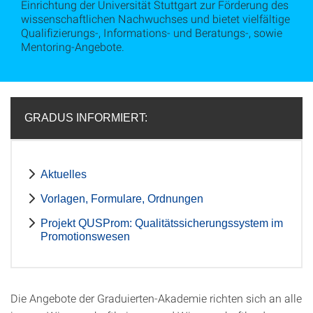
Einrichtung der Universität Stuttgart zur Förderung des
wissenschaftlichen Nachwuchses und bietet vielfältige
Qualifizierungs-, Informations- und Beratungs-, sowie
Mentoring-Angebote.
GRADUS INFORMIERT:
Aktuelles
Vorlagen, Formulare, Ordnungen
Projekt QUSProm: Qualitätssicherungssystem im
Promotionswesen
Die Angebote der Graduierten-Akademie richten sich an alle