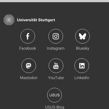
Facebook
Instagram
Bluesky
Mastodon
YouTube
LinkedIn
USUS-Blog