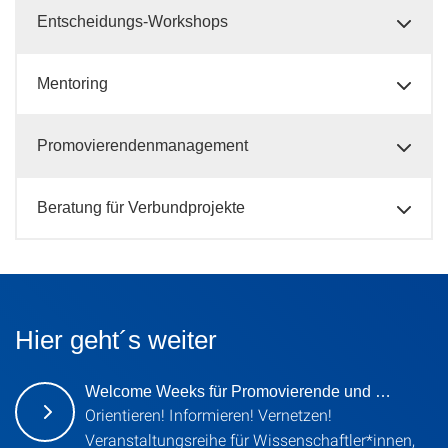
Entscheidungs-Workshops
Mentoring
Promovierendenmanagement
Beratung für Verbundprojekte
Hier geht´s weiter
Welcome Weeks für Promovierende und …
Orientieren! Informieren! Vernetzen!
Veranstaltungsreihe für Wissenschaftler*innen,