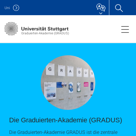
Uni
Graduierten-Akademie (GRADUS)
Die Graduierten-Akademie (GRADUS)
Die Graduierten-Akademie GRADUS ist die zentrale