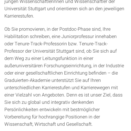
jungen Wissenschaftlerinnen und Wissenschaftler der
Universität Stuttgart und orientieren sich an den jeweiligen
Karrierestufen.
Ob Sie promovieren, in der Postdoc-Phase sind, Ihre
Habilitation schreiben, eine Juniorprofessur innehaben
oder Tenure-Track-Professorin bzw. Tenure-Track-
Professor der Universität Stuttgart sind, ob Sie sich auf
dem Weg zu einer Leitungsfunktion in einer
außeruniversitären Forschungseinrichtung, in der Industrie
oder einer gesellschaftlichen Einrichtung befinden – die
Graduierten-Akademie unterstützt Sie auf Ihren
unterschiedlichen Karrierestufen und Karrierewegen mit
einer Vielzahl von Angeboten. Denn es ist unser Ziel, dass
Sie sich zu global und integrativ denkenden
Persönlichkeiten entwickeln mit bestmöglicher
Vorbereitung für hochrangige Positionen in der
Wissenschaft, Wirtschaft und Gesellschaft.