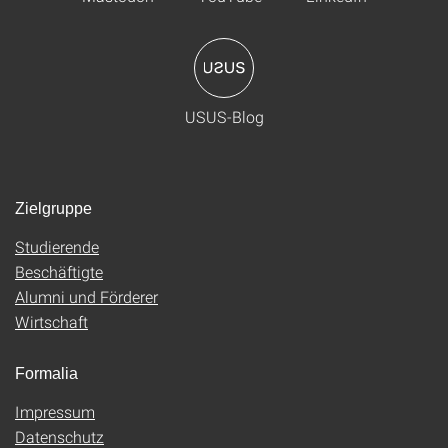
USUS-Blog
Zielgruppe
Studierende
Beschäftigte
Alumni und Förderer
Wirtschaft
Formalia
Impressum
Datenschutz