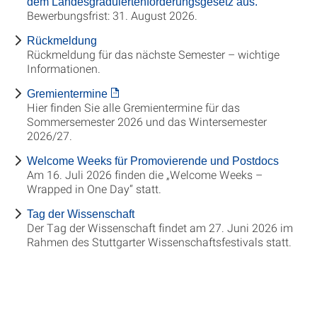
dem Landesgraduiertenförderungsgesetz aus.
Bewerbungsfrist: 31. August 2026.
Rückmeldung
Rückmeldung für das nächste Semester – wichtige
Informationen.
Gremientermine
Hier finden Sie alle Gremientermine für das
Sommersemester 2026 und das Wintersemester
2026/27.
Welcome Weeks für Promovierende und Postdocs
Am 16. Juli 2026 finden die „Welcome Weeks –
Wrapped in One Day“ statt.
Tag der Wissenschaft
Der Tag der Wissenschaft findet am 27. Juni 2026 im
Rahmen des Stuttgarter Wissenschaftsfestivals statt.