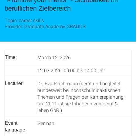
beruflichen Zielbereich
Topic: career skills
Provider: Graduate Academy GRADUS
March 12, 2026
Time:
12.03.2026, 09:00 bis 14:00 Uhr
Dr. Eva Reichmann (berät und begleitet
Lecturer:
bundesweit bei hochschuldidaktischen
Themen und Fragen der Karriereplanung;
seit 2011 ist sie Inhaberin von beruf &
leben GbR ).
German
Event
language: