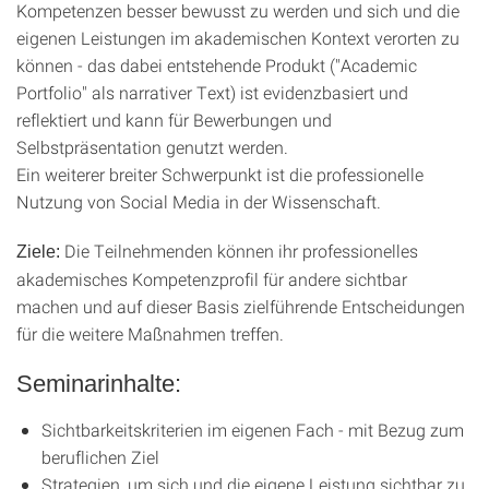
Kompetenzen besser bewusst zu werden und sich und die
eigenen Leistungen im akademischen Kontext verorten zu
können - das dabei entstehende Produkt ("Academic
Portfolio" als narrativer Text) ist evidenzbasiert und
reflektiert und kann für Bewerbungen und
Selbstpräsentation genutzt werden.
Ein weiterer breiter Schwerpunkt ist die professionelle
Nutzung von Social Media in der Wissenschaft.
Die Teilnehmenden können ihr professionelles
Ziele:
akademisches Kompetenzprofil für andere sichtbar
machen und auf dieser Basis zielführende Entscheidungen
für die weitere Maßnahmen treffen.
Seminarinhalte:
Sichtbarkeitskriterien im eigenen Fach - mit Bezug zum
beruflichen Ziel
Strategien, um sich und die eigene Leistung sichtbar zu