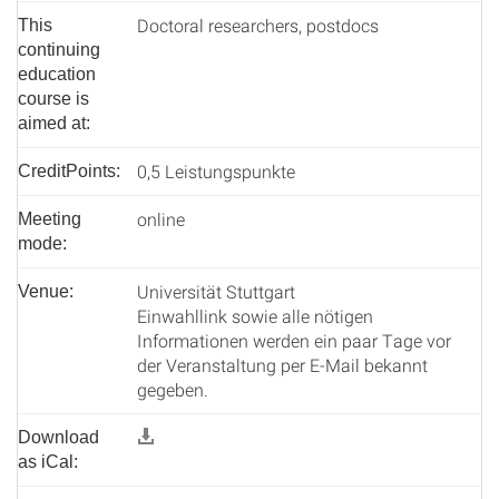
Doctoral researchers, postdocs
This
continuing
education
course is
aimed at:
0,5 Leistungspunkte
CreditPoints:
online
Meeting
mode:
Universität Stuttgart
Venue:
Einwahllink sowie alle nötigen
Informationen werden ein paar Tage vor
der Veranstaltung per E-Mail bekannt
gegeben.
Download
as iCal: