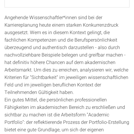
Angehende Wissenschaftler*innen sind bei der
Karriereplanung heute einem starken Konkurrenzdruck
ausgesetzt. Wem es in diesem Kontext gelingt, die
fachlichen Kompetenzen und die Berufspersönlichkeit
überzeugend und authentisch darzustellen - also durch
nachvollziehbare Beispiele belegen und greifbar machen -
hat definitiv höhere Chancen auf dem akademischen
Arbeitsmarkt. Um dies zu erreichen, analysieren wir, welche
Kriterien für "Sichtbarkeit" im jeweiligen wissenschaftlichen
Feld und im jeweiligen beruflichen Kontext der
Teilnehmenden Gültigkeit haben.
Ein gutes Mittel, die persönlichen professionellen
Fähigkeiten im akademischen Bereich zu erschließen und
sichtbar zu machen ist die Arbeitsform "Academic
Portfolio": der reflektierende Prozess der Portfolio-Erstellung
bietet eine gute Grundlage, um sich der eigenen