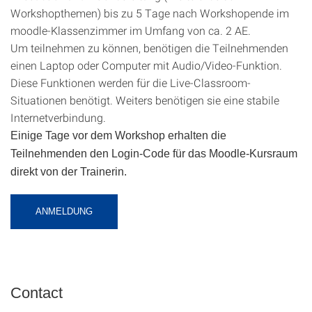
Workshopthemen) bis zu 5 Tage nach Workshopende im
moodle-Klassenzimmer im Umfang von ca. 2 AE.
Um teilnehmen zu können, benötigen die Teilnehmenden
einen Laptop oder Computer mit Audio/Video-Funktion.
Diese Funktionen werden für die Live-Classroom-
Situationen benötigt. Weiters benötigen sie eine stabile
Internetverbindung.
Einige Tage vor dem Workshop erhalten die
Teilnehmenden den Login-Code für das Moodle-Kursraum
direkt von der Trainerin.
ANMELDUNG
Contact