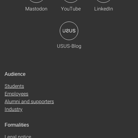
Mastodon
YouTube
LinkedIn
USUS-Blog
Audience
Students
Employees
Alumni and supporters
Industry
Formalities
Legal notice