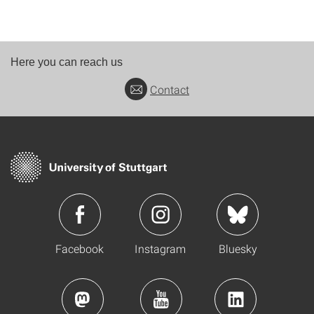
Here you can reach us
Contact
Facebook
Instagram
Bluesky