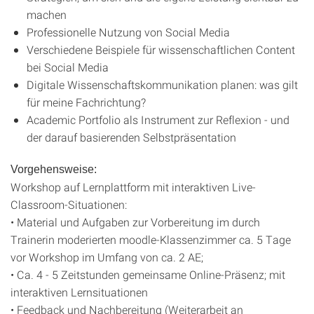
machen
Professionelle Nutzung von Social Media
Verschiedene Beispiele für wissenschaftlichen Content
bei Social Media
Digitale Wissenschaftskommunikation planen: was gilt
für meine Fachrichtung?
Academic Portfolio als Instrument zur Reflexion - und
der darauf basierenden Selbstpräsentation
Vorgehensweise:
Workshop auf Lernplattform mit interaktiven Live-
Classroom-Situationen:
• Material und Aufgaben zur Vorbereitung im durch
Trainerin moderierten moodle-Klassenzimmer ca. 5 Tage
vor Workshop im Umfang von ca. 2 AE;
• Ca. 4 - 5 Zeitstunden gemeinsame Online-Präsenz; mit
interaktiven Lernsituationen
• Feedback und Nachbereitung (Weiterarbeit an