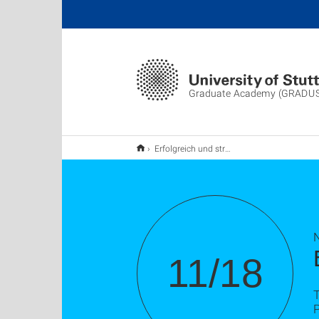
Graduate Academy (GRADU
Erfolgreich und strategisch Netzwerken
11/18
T