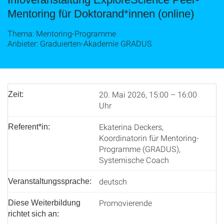
Mentoring für Doktorand*innen (online)
Thema: Mentoring-Programme
Anbieter: Graduierten-Akademie GRADUS
20. Mai 2026, 15:00 – 16:00
Zeit:
Uhr
Ekaterina Deckers,
Referent*in:
Koordinatorin für Mentoring-
Programme (GRADUS),
Systemische Coach
deutsch
Veranstaltungssprache:
Promovierende
Diese Weiterbildung
richtet sich an: