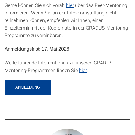
Gerne können Sie sich vorab
hier
über das Peer-Mentoring
informieren. Wenn Sie an der Infoveranstaltung nicht
teilnehmen können, empfehlen wir Ihnen, einen
Einzeltermin mit der Koordinatorin der GRADUS-Mentoring-
Programme zu vereinbaren.
Anmeldungsfrist: 17. Mai 2026
Weiterführende Informationen zu unseren GRADUS-
Mentoring-Programmen finden Sie
hier
.
ANMELDUNG