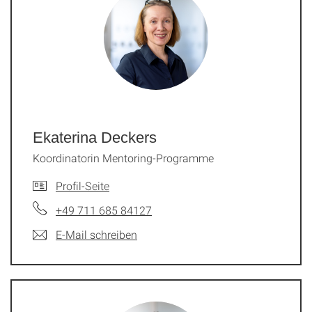
Ekaterina Deckers
Koordinatorin Mentoring-Programme
Profil-Seite
+49 711 685 84127
E-Mail schreiben