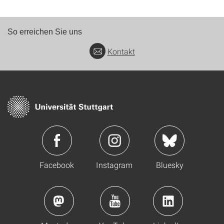
So erreichen Sie uns
Kontakt
Facebook
Instagram
Bluesky