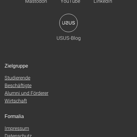
Mastodon
YouTube
LinkedIn
USUS-Blog
Zielgruppe
Studierende
Beschäftigte
Alumni und Förderer
Wirtschaft
Formalia
Impressum
Datenschutz