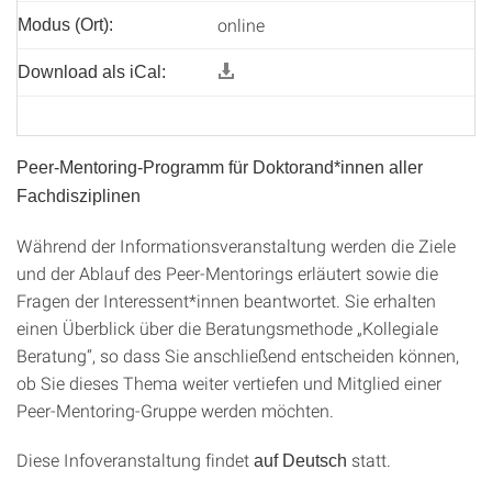
online
Modus (Ort):
Download als iCal:
Peer-Mentoring-Programm für Doktorand*innen aller
Fachdisziplinen
Während der Informationsveranstaltung werden die Ziele
und der Ablauf des Peer-Mentorings erläutert sowie die
Fragen der Interessent*innen beantwortet. Sie erhalten
einen Überblick über die Beratungsmethode „Kollegiale
Beratung“, so dass Sie anschließend entscheiden können,
ob Sie dieses Thema weiter vertiefen und Mitglied einer
Peer-Mentoring-Gruppe werden möchten.
Diese Infoveranstaltung findet
statt.
auf Deutsch