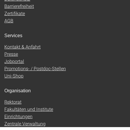
Barrierefreiheit
Zertifikate
AGB
Services
Kontakt & Anfahrt
Presse
Jobportal
Promotions- / Postdoc-Stellen
Uni-Shop
Organisation
Rektorat
Fakultäten und Institute
Einrichtungen
Zentrale Verwaltung